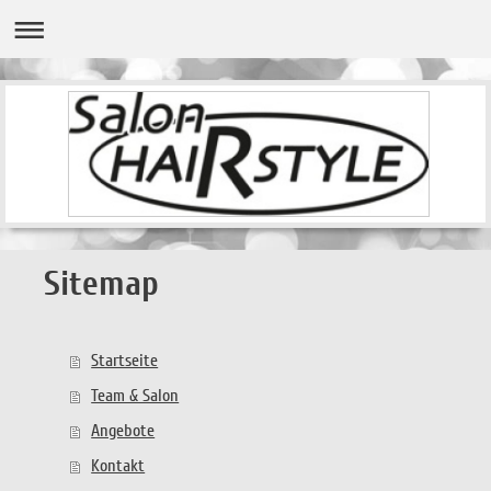
Sitemap
Startseite
Team & Salon
Angebote
Kontakt