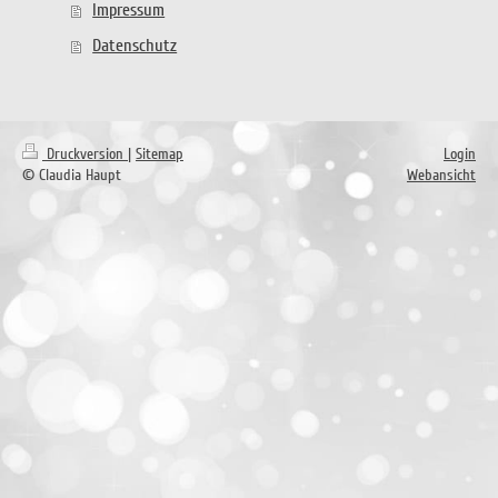
Impressum
Datenschutz
Druckversion
|
Sitemap
Login
© Claudia Haupt
Webansicht